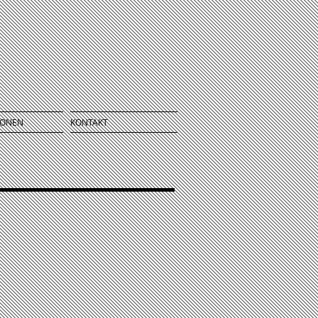
IONEN
KONTAKT