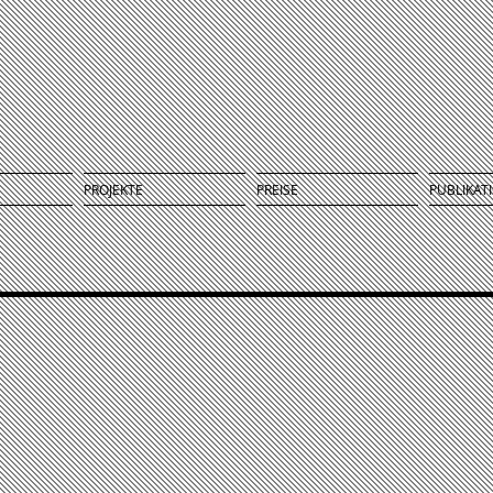
PROJEKTE
PREISE
PUBLIKAT