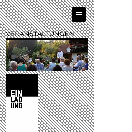
VERANSTALTUNGEN