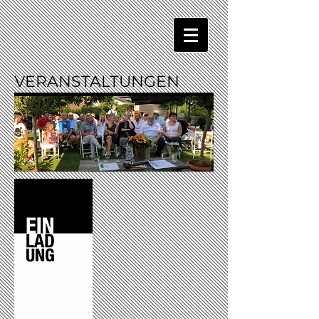
VERANSTALTUNGEN