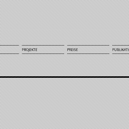
PROJEKTE
PREISE
PUBLIKAT