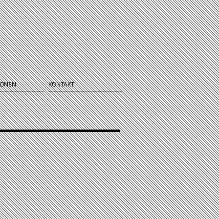
IONEN
KONTAKT