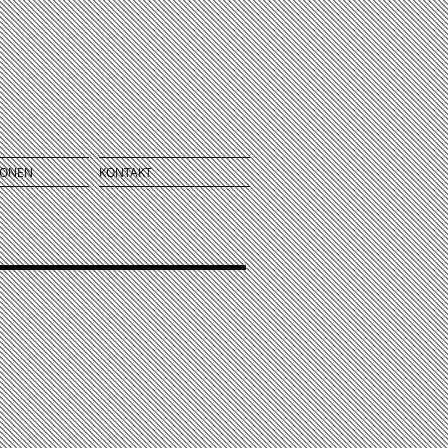
IONEN
KONTAKT